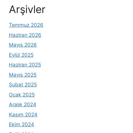
Arşivler
Temmuz 2026
Haziran 2026
Mayıs 2026
Eylül 2025
Haziran 2025
Mayıs 2025
Şubat 2025
Ocak 2025
Aralık 2024
Kasım 2024
Ekim 2024