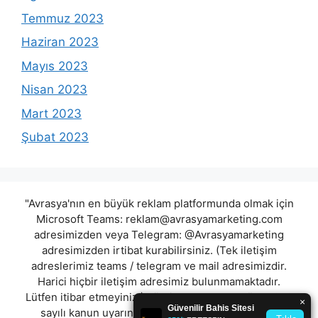
Temmuz 2023
Haziran 2023
Mayıs 2023
Nisan 2023
Mart 2023
Şubat 2023
"Avrasya'nın en büyük reklam platformunda olmak için
Microsoft Teams:
reklam@avrasyamarketing.com
adresimizden veya Telegram: @Avrasyamarketing
adresimizden irtibat kurabilirsiniz. (Tek iletişim
adreslerimiz teams / telegram ve mail adresimizdir.
Harici hiçbir iletişim adresimiz bulunmamaktadır.
Lütfen itibar etmeyiniz.) Türkiye yasalarına göre 7258
sayılı kanun uyarınca yasa dışı bahis oynamanın