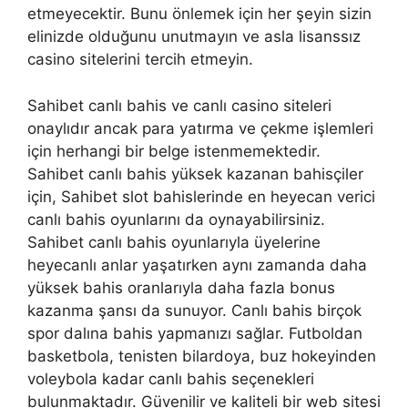
etmeyecektir. Bunu önlemek için her şeyin sizin
elinizde olduğunu unutmayın ve asla lisanssız
casino sitelerini tercih etmeyin.
Sahibet canlı bahis ve canlı casino siteleri
onaylıdır ancak para yatırma ve çekme işlemleri
için herhangi bir belge istenmemektedir.
Sahibet canlı bahis yüksek kazanan bahisçiler
için, Sahibet slot bahislerinde en heyecan verici
canlı bahis oyunlarını da oynayabilirsiniz.
Sahibet canlı bahis oyunlarıyla üyelerine
heyecanlı anlar yaşatırken aynı zamanda daha
yüksek bahis oranlarıyla daha fazla bonus
kazanma şansı da sunuyor. Canlı bahis birçok
spor dalına bahis yapmanızı sağlar. Futboldan
basketbola, tenisten bilardoya, buz hokeyinden
voleybola kadar canlı bahis seçenekleri
bulunmaktadır. Güvenilir ve kaliteli bir web sitesi