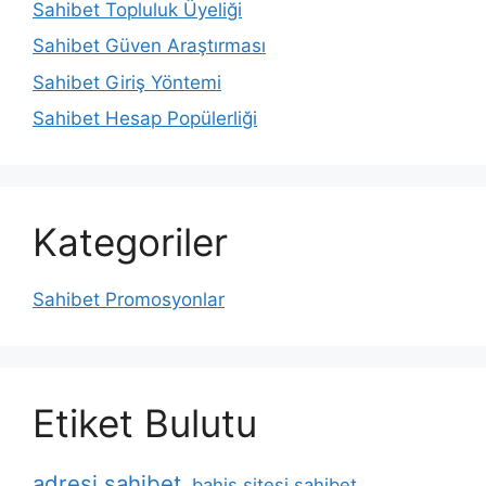
Sahibet Topluluk Üyeliği
Sahibet Güven Araştırması
Sahibet Giriş Yöntemi
Sahibet Hesap Popülerliği
Kategoriler
Sahibet Promosyonlar
Etiket Bulutu
adresi sahibet
bahis sitesi sahibet