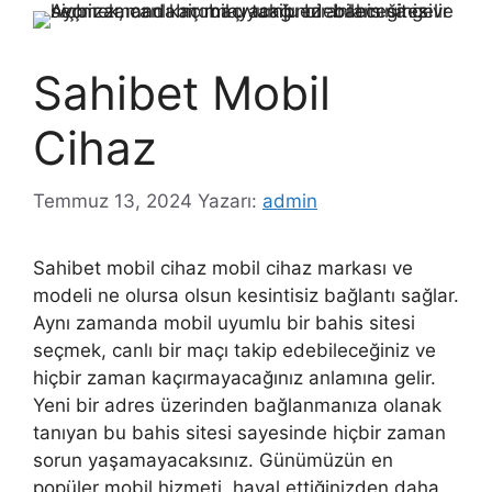
Sahibet Mobil
Cihaz
Temmuz 13, 2024
Yazarı:
admin
Sahibet mobil cihaz mobil cihaz markası ve
modeli ne olursa olsun kesintisiz bağlantı sağlar.
Aynı zamanda mobil uyumlu bir bahis sitesi
seçmek, canlı bir maçı takip edebileceğiniz ve
hiçbir zaman kaçırmayacağınız anlamına gelir.
Yeni bir adres üzerinden bağlanmanıza olanak
tanıyan bu bahis sitesi sayesinde hiçbir zaman
sorun yaşamayacaksınız. Günümüzün en
popüler mobil hizmeti, hayal ettiğinizden daha