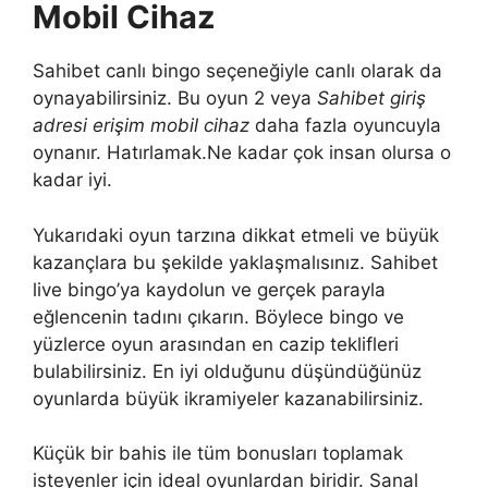
Mobil Cihaz
Sahibet canlı bingo seçeneğiyle canlı olarak da
oynayabilirsiniz. Bu oyun 2 veya
Sahibet giriş
adresi erişim mobil cihaz
daha fazla oyuncuyla
oynanır. Hatırlamak.Ne kadar çok insan olursa o
kadar iyi.
Yukarıdaki oyun tarzına dikkat etmeli ve büyük
kazançlara bu şekilde yaklaşmalısınız. Sahibet
live bingo’ya kaydolun ve gerçek parayla
eğlencenin tadını çıkarın. Böylece bingo ve
yüzlerce oyun arasından en cazip teklifleri
bulabilirsiniz. En iyi olduğunu düşündüğünüz
oyunlarda büyük ikramiyeler kazanabilirsiniz.
Küçük bir bahis ile tüm bonusları toplamak
isteyenler için ideal oyunlardan biridir. Sanal