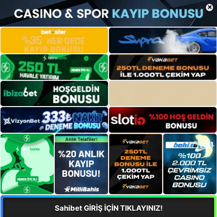
×
Sahibet GİRİŞ İÇİN TIKLAYINIZ!