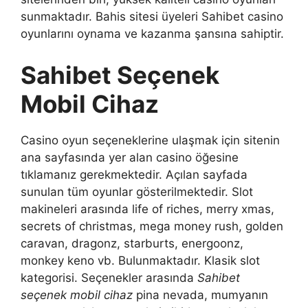
sunmaktadır. Bahis sitesi üyeleri Sahibet casino
oyunlarını oynama ve kazanma şansına sahiptir.
Sahibet Seçenek
Mobil Cihaz
Casino oyun seçeneklerine ulaşmak için sitenin
ana sayfasında yer alan casino öğesine
tıklamanız gerekmektedir. Açılan sayfada
sunulan tüm oyunlar gösterilmektedir. Slot
makineleri arasında life of riches, merry xmas,
secrets of christmas, mega money rush, golden
caravan, dragonz, starburts, energoonz,
monkey keno vb. Bulunmaktadır. Klasik slot
kategorisi. Seçenekler arasında
Sahibet
seçenek mobil cihaz
pina nevada, mumyanın