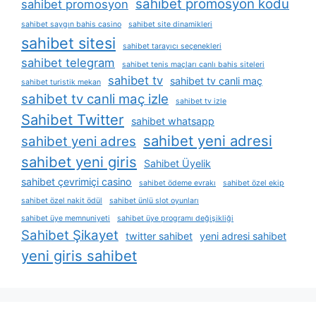
sahibet promosyon kodu
sahibet promosyon
sahibet saygın bahis casino
sahibet site dinamikleri
sahibet sitesi
sahibet tarayıcı seçenekleri
sahibet telegram
sahibet tenis maçları canlı bahis siteleri
sahibet tv
sahibet tv canli maç
sahibet turistik mekan
sahibet tv canli maç izle
sahibet tv izle
Sahibet Twitter
sahibet whatsapp
sahibet yeni adresi
sahibet yeni adres
sahibet yeni giris
Sahibet Üyelik
sahibet çevrimiçi casino
sahibet ödeme evrakı
sahibet özel ekip
sahibet özel nakit ödül
sahibet ünlü slot oyunları
sahibet üye memnuniyeti
sahibet üye programı değişikliği
Sahibet Şikayet
twitter sahibet
yeni adresi sahibet
yeni giris sahibet