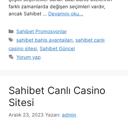
farklı zamanlarda değişen seçimleri vardır,
ancak Sahibet …
Devamını oku…
Kategoriler
Sahibet Promosyonlar
Etiketler
sahibet bahis avantajları
,
sahibet canlı
casino sitesi
,
Sahibet Güncel
Yorum yap
Sahibet Canlı Casino
Sitesi
Aralık 23, 2023
Yazarı:
admin