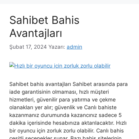
Sahibet Bahis
Avantajları
Şubat 17, 2024
Yazarı:
admin
Sahibet bahis avantajları Sahibet arasında para
iade garantisinin olmaması, hızlı müşteri
hizmetleri, güvenilir para yatırma ve çekme
olanakları yer alır; güvenlik ve Canlı bahiste
kazanmanız durumunda kazancınız sadece 5
dakika içerisinde hesabınıza aktarılacaktır. Hızlı
bir oyuncu için zorluk zorlu olabilir. Canlı bahis
çeşitli seçenekler sunar. Bazı bahis sitelerinin