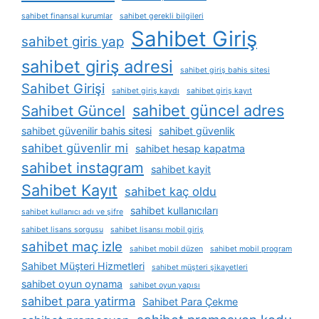
sahibet finansal kurumlar
sahibet gerekli bilgileri
Sahibet Giriş
sahibet giris yap
sahibet giriş adresi
sahibet giriş bahis sitesi
Sahibet Girişi
sahibet giriş kaydı
sahibet giriş kayıt
sahibet güncel adres
Sahibet Güncel
sahibet güvenilir bahis sitesi
sahibet güvenlik
sahibet güvenlir mi
sahibet hesap kapatma
sahibet instagram
sahibet kayit
Sahibet Kayıt
sahibet kaç oldu
sahibet kullanıcıları
sahibet kullanıcı adı ve şifre
sahibet lisans sorgusu
sahibet lisansı mobil giriş
sahibet maç izle
sahibet mobil düzen
sahibet mobil program
Sahibet Müşteri Hizmetleri
sahibet müşteri şikayetleri
sahibet oyun oynama
sahibet oyun yapısı
sahibet para yatirma
Sahibet Para Çekme