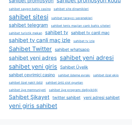
sahibet promosyon kodu
sahibet promosyon
sahibet saygın bahis casino
sahibet site dinamikleri
sahibet sitesi
sahibet tarayıcı seçenekleri
sahibet telegram
sahibet tenis maçları canlı bahis siteleri
sahibet tv
sahibet tv canli maç
sahibet turistik mekan
sahibet tv canli maç izle
sahibet tv izle
Sahibet Twitter
sahibet whatsapp
sahibet yeni adresi
sahibet yeni adres
sahibet yeni giris
Sahibet Üyelik
sahibet çevrimiçi casino
sahibet ödeme evrakı
sahibet özel ekip
sahibet özel nakit ödül
sahibet ünlü slot oyunları
sahibet üye memnuniyeti
sahibet üye programı değişikliği
Sahibet Şikayet
twitter sahibet
yeni adresi sahibet
yeni giris sahibet