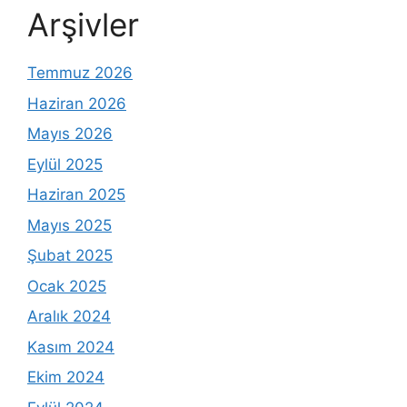
Arşivler
Temmuz 2026
Haziran 2026
Mayıs 2026
Eylül 2025
Haziran 2025
Mayıs 2025
Şubat 2025
Ocak 2025
Aralık 2024
Kasım 2024
Ekim 2024