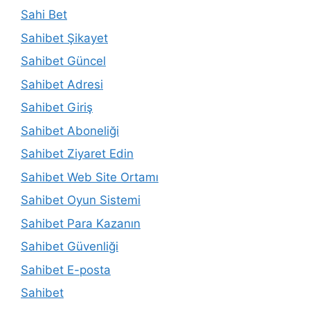
Sahi Bet
Sahibet Şikayet
Sahibet Güncel
Sahibet Adresi
Sahibet Giriş
Sahibet Aboneliği
Sahibet Ziyaret Edin
Sahibet Web Site Ortamı
Sahibet Oyun Sistemi
Sahibet Para Kazanın
Sahibet Güvenliği
Sahibet E-posta
Sahibet