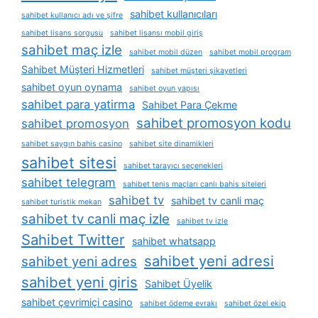
sahibet kullanıcıları
sahibet kullanıcı adı ve şifre
sahibet lisans sorgusu
sahibet lisansı mobil giriş
sahibet maç izle
sahibet mobil düzen
sahibet mobil program
Sahibet Müşteri Hizmetleri
sahibet müşteri şikayetleri
sahibet oyun oynama
sahibet oyun yapısı
sahibet para yatirma
Sahibet Para Çekme
sahibet promosyon kodu
sahibet promosyon
sahibet saygın bahis casino
sahibet site dinamikleri
sahibet sitesi
sahibet tarayıcı seçenekleri
sahibet telegram
sahibet tenis maçları canlı bahis siteleri
sahibet tv
sahibet tv canli maç
sahibet turistik mekan
sahibet tv canli maç izle
sahibet tv izle
Sahibet Twitter
sahibet whatsapp
sahibet yeni adresi
sahibet yeni adres
sahibet yeni giris
Sahibet Üyelik
sahibet çevrimiçi casino
sahibet ödeme evrakı
sahibet özel ekip