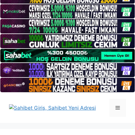
İçeriğe
atla
Menü