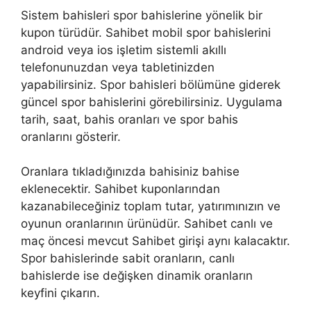
Sistem bahisleri spor bahislerine yönelik bir
kupon türüdür. Sahibet mobil spor bahislerini
android veya ios işletim sistemli akıllı
telefonunuzdan veya tabletinizden
yapabilirsiniz. Spor bahisleri bölümüne giderek
güncel spor bahislerini görebilirsiniz. Uygulama
tarih, saat, bahis oranları ve spor bahis
oranlarını gösterir.
Oranlara tıkladığınızda bahisiniz bahise
eklenecektir. Sahibet kuponlarından
kazanabileceğiniz toplam tutar, yatırımınızın ve
oyunun oranlarının ürünüdür. Sahibet canlı ve
maç öncesi mevcut Sahibet girişi aynı kalacaktır.
Spor bahislerinde sabit oranların, canlı
bahislerde ise değişken dinamik oranların
keyfini çıkarın.