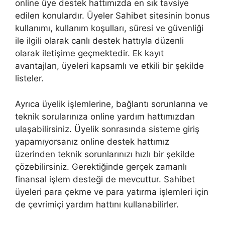
online üye destek hattımızda en sık tavsiye
edilen konulardır. Üyeler Sahibet sitesinin bonus
kullanımı, kullanım koşulları, süresi ve güvenliği
ile ilgili olarak canlı destek hattıyla düzenli
olarak iletişime geçmektedir. Ek kayıt
avantajları, üyeleri kapsamlı ve etkili bir şekilde
listeler.
Ayrıca üyelik işlemlerine, bağlantı sorunlarına ve
teknik sorularınıza online yardım hattımızdan
ulaşabilirsiniz. Üyelik sonrasında sisteme giriş
yapamıyorsanız online destek hattımız
üzerinden teknik sorunlarınızı hızlı bir şekilde
çözebilirsiniz. Gerektiğinde gerçek zamanlı
finansal işlem desteği de mevcuttur. Sahibet
üyeleri para çekme ve para yatırma işlemleri için
de çevrimiçi yardım hattını kullanabilirler.