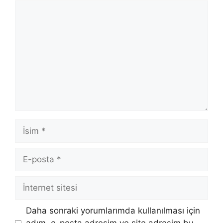
Yorum
İsim
E-
posta
İnternet
sitesi
Daha sonraki yorumlarımda kullanılması için