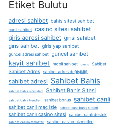
Etiket Bulutu
adresi sahibet
bahis sitesi sahibet
casino sitesi sahibet
canli sahibet
giris adresi sahibet
girisi sahibet
giris sahibet
giris yap sahibet
güncel sahibet
güncel adresi sahibet
kayit sahibet
mobil sahibet
Sahibet
oyunu
Sahibet Adres
sahibet adres değişikliği
Sahibet Bahis
sahibet adresi
Sahibet Bahis Sitesi
sahibet bahis site i̇şlem
sahibet canli
sahibet bonus
sahibet bahis trendleri
sahibet canli maç izle
sahibet canlı bahis siteleri
sahibet canlı casino sitesi
sahibet canlı destek
sahibet casino hizmetleri
sahibet casino atmosferi