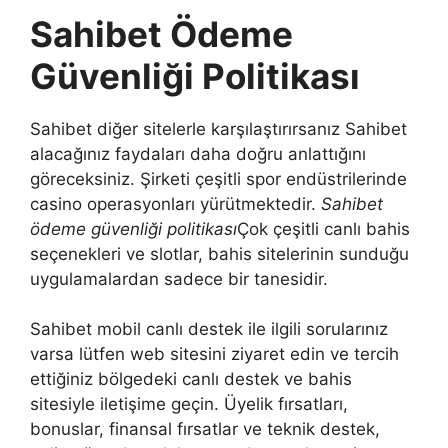
Sahibet Ödeme
Güvenliği Politikası
Sahibet diğer sitelerle karşılaştırırsanız Sahibet
alacağınız faydaları daha doğru anlattığını
göreceksiniz. Şirketi çeşitli spor endüstrilerinde
casino operasyonları yürütmektedir.
Sahibet
ödeme güvenliği politikası
Çok çeşitli canlı bahis
seçenekleri ve slotlar, bahis sitelerinin sunduğu
uygulamalardan sadece bir tanesidir.
Sahibet mobil canlı destek ile ilgili sorularınız
varsa lütfen web sitesini ziyaret edin ve tercih
ettiğiniz bölgedeki canlı destek ve bahis
sitesiyle iletişime geçin. Üyelik fırsatları,
bonuslar, finansal fırsatlar ve teknik destek,