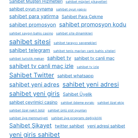
Sahibet Müşteri Hizmetleri
sahibet müşteri şikayetleri
sahibet oyun oynama
sahibet oyun yapısı
sahibet para yatirma
Sahibet Para Çekme
sahibet promosyon kodu
sahibet promosyon
sahibet saygın bahis casino
sahibet site dinamikleri
sahibet sitesi
sahibet tarayıcı seçenekleri
sahibet telegram
sahibet tenis maçları canlı bahis siteleri
sahibet tv
sahibet tv canli maç
sahibet turistik mekan
sahibet tv canli maç izle
sahibet tv izle
Sahibet Twitter
sahibet whatsapp
sahibet yeni adresi
sahibet yeni adres
sahibet yeni giris
Sahibet Üyelik
sahibet çevrimiçi casino
sahibet ödeme evrakı
sahibet özel ekip
sahibet özel nakit ödül
sahibet ünlü slot oyunları
sahibet üye memnuniyeti
sahibet üye programı değişikliği
Sahibet Şikayet
twitter sahibet
yeni adresi sahibet
yeni giris sahibet