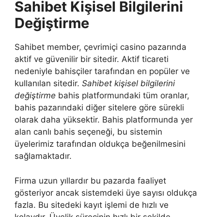
Sahibet Kişisel Bilgilerini
Değiştirme
Sahibet member, çevrimiçi casino pazarında
aktif ve güvenilir bir sitedir. Aktif ticareti
nedeniyle bahisçiler tarafından en popüler ve
kullanılan sitedir.
Sahibet kişisel bilgilerini
değiştirme
bahis platformundaki tüm oranlar,
bahis pazarındaki diğer sitelere göre sürekli
olarak daha yüksektir. Bahis platformunda yer
alan canlı bahis seçeneği, bu sistemin
üyelerimiz tarafından oldukça beğenilmesini
sağlamaktadır.
Firma uzun yıllardır bu pazarda faaliyet
gösteriyor ancak sistemdeki üye sayısı oldukça
fazla. Bu sitedeki kayıt işlemi de hızlı ve
kolaydır. Üyelik sürecinin hızlı bir şekilde