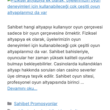
Sahibet hangi altyapıyı kullanıyor oyun çerçevesi
sadece bir oyun çerçevesine örnektir. Fiziksel
altyapıya ek olarak, üyelerimizin oyun
deneyimleri için kullanabileceği çok çeşitli oyun
altyapılarımız da var. Sahibet bahisleriyle,
oyuncular her zaman yüksek kaliteli oyunlar
bulmayı bekleyebilirler. Casinolarda kullandıkları
altyapı hakkında soruları olan casino severler
üye olmaya teşvik edilir. Sahibet oyun sitesi,
profesyonel oyun altyapısında birinci …
Devamını oku…
Kategoriler
Sahibet Promosyonlar
Etiketler