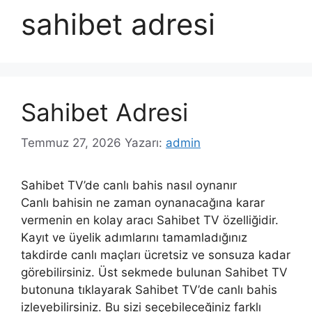
sahibet adresi
Sahibet Adresi
Temmuz 27, 2026
Yazarı:
admin
Sahibet TV’de canlı bahis nasıl oynanır
Canlı bahisin ne zaman oynanacağına karar
vermenin en kolay aracı Sahibet TV özelliğidir.
Kayıt ve üyelik adımlarını tamamladığınız
takdirde canlı maçları ücretsiz ve sonsuza kadar
görebilirsiniz. Üst sekmede bulunan Sahibet TV
butonuna tıklayarak Sahibet TV’de canlı bahis
izleyebilirsiniz. Bu sizi seçebileceğiniz farklı