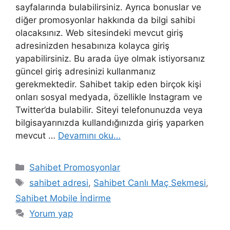
sayfalarında bulabilirsiniz. Ayrıca bonuslar ve
diğer promosyonlar hakkında da bilgi sahibi
olacaksınız. Web sitesindeki mevcut giriş
adresinizden hesabınıza kolayca giriş
yapabilirsiniz. Bu arada üye olmak istiyorsanız
güncel giriş adresinizi kullanmanız
gerekmektedir. Sahibet takip eden birçok kişi
onları sosyal medyada, özellikle Instagram ve
Twitter’da bulabilir. Siteyi telefonunuzda veya
bilgisayarınızda kullandığınızda giriş yaparken
mevcut …
Devamını oku…
Kategoriler
Sahibet Promosyonlar
Etiketler
sahibet adresi
,
Sahibet Canlı Maç Sekmesi
,
Sahibet Mobile İndirme
Yorum yap