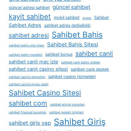
güncel sahibet
güncel adresi sahibet
kayit sahibet
mobil sahibet
Sahibet
oyunu
Sahibet Adres
sahibet adres değişikliği
Sahibet Bahis
sahibet adresi
Sahibet Bahis Sitesi
sahibet bahis site i̇şlem
sahibet canli
sahibet bonus
sahibet bahis trendleri
sahibet canli maç izle
sahibet canlı bahis siteleri
sahibet canlı casino sitesi
sahibet canlı destek
sahibet casino hizmetleri
sahibet casino atmosferi
sahibet casino oyunu nedir
Sahibet Casino Sitesi
sahibet com
sahibet erişim sorunları
sahibet finansal kurumlar
sahibet gerekli bilgileri
Sahibet Giriş
sahibet giris yap