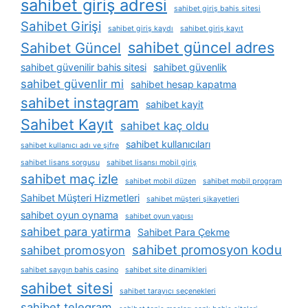
sahibet giriş adresi
sahibet giriş bahis sitesi
Sahibet Girişi
sahibet giriş kaydı
sahibet giriş kayıt
sahibet güncel adres
Sahibet Güncel
sahibet güvenilir bahis sitesi
sahibet güvenlik
sahibet güvenlir mi
sahibet hesap kapatma
sahibet instagram
sahibet kayit
Sahibet Kayıt
sahibet kaç oldu
sahibet kullanıcıları
sahibet kullanıcı adı ve şifre
sahibet lisans sorgusu
sahibet lisansı mobil giriş
sahibet maç izle
sahibet mobil düzen
sahibet mobil program
Sahibet Müşteri Hizmetleri
sahibet müşteri şikayetleri
sahibet oyun oynama
sahibet oyun yapısı
sahibet para yatirma
Sahibet Para Çekme
sahibet promosyon kodu
sahibet promosyon
sahibet saygın bahis casino
sahibet site dinamikleri
sahibet sitesi
sahibet tarayıcı seçenekleri
sahibet telegram