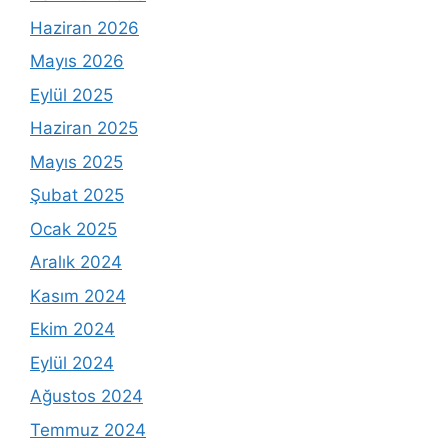
Haziran 2026
Mayıs 2026
Eylül 2025
Haziran 2025
Mayıs 2025
Şubat 2025
Ocak 2025
Aralık 2024
Kasım 2024
Ekim 2024
Eylül 2024
Ağustos 2024
Temmuz 2024