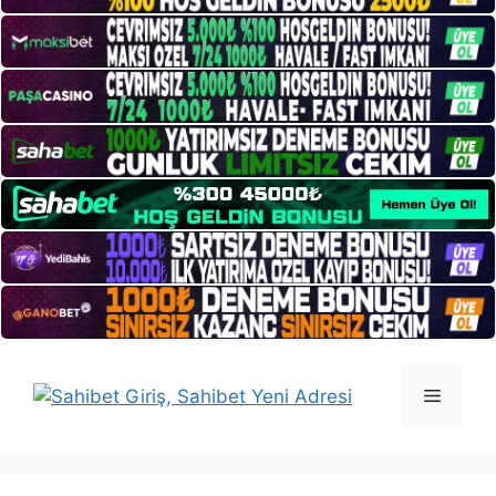
İçeriğe
atla
Menü