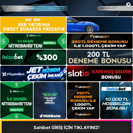
×
Sahibet GİRİŞ İÇİN TIKLAYINIZ!