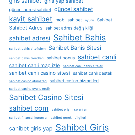
giris sahibet
giris yap sahibet
güncel sahibet
güncel adresi sahibet
kayit sahibet
mobil sahibet
Sahibet
oyunu
Sahibet Adres
sahibet adres değişikliği
Sahibet Bahis
sahibet adresi
Sahibet Bahis Sitesi
sahibet bahis site i̇şlem
sahibet canli
sahibet bonus
sahibet bahis trendleri
sahibet canli maç izle
sahibet canlı bahis siteleri
sahibet canlı casino sitesi
sahibet canlı destek
sahibet casino hizmetleri
sahibet casino atmosferi
sahibet casino oyunu nedir
Sahibet Casino Sitesi
sahibet com
sahibet erişim sorunları
sahibet finansal kurumlar
sahibet gerekli bilgileri
Sahibet Giriş
sahibet giris yap