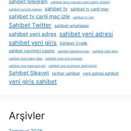
sahibet telegram
sahibet tenis maçları canlı bahis siteleri
sahibet tv
sahibet tv canli maç
sahibet turistik mekan
sahibet tv canli maç izle
sahibet tv izle
Sahibet Twitter
sahibet whatsapp
sahibet yeni adresi
sahibet yeni adres
sahibet yeni giris
Sahibet Üyelik
sahibet çevrimiçi casino
sahibet ödeme evrakı
sahibet özel ekip
sahibet özel nakit ödül
sahibet ünlü slot oyunları
sahibet üye memnuniyeti
sahibet üye programı değişikliği
Sahibet Şikayet
twitter sahibet
yeni adresi sahibet
yeni giris sahibet
Arşivler