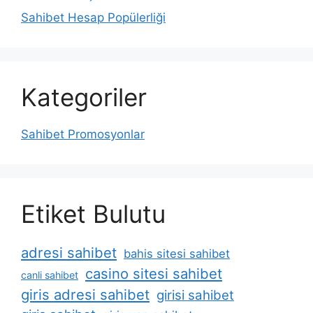
Sahibet Hesap Popülerliği
Kategoriler
Sahibet Promosyonlar
Etiket Bulutu
adresi sahibet
bahis sitesi sahibet
casino sitesi sahibet
canli sahibet
giris adresi sahibet
girisi sahibet