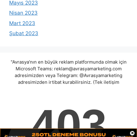
Mayıs 2023
Nisan 2023
Mart 2023
Şubat 2023
"Avrasya'nın en büyük reklam platformunda olmak için
Microsoft Teams:
reklam@avrasyamarketing.com
adresimizden veya Telegram: @Avrasyamarketing
adresimizden irtibat kurabilirsiniz. (Tek iletişim
adreslerimiz teams / telegram ve mail adresimizdir.
Harici hiçbir iletişim adresimiz bulunmamaktadır.
Lütfen itibar etmeyiniz.) Türkiye yasalarına göre 7258
sayılı kanun uyarınca yasa dışı bahis oynamanın
cezaları mevcuttur. Şu an bulunduğunuz site hiç bir
şekilde illegal bahis oyunları oynatmıyor ve oynamaya
aracı olmuyordur.
noktabet
|
wbahis
|
oddsbahis
|
×
bionbet
|
jewelbetting
|
hilbet
|
lesabahis
|
bahisturk
"