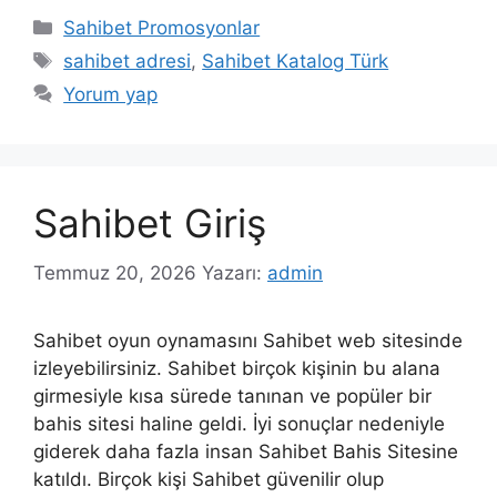
Kategoriler
Sahibet Promosyonlar
Etiketler
sahibet adresi
,
Sahibet Katalog Türk
Yorum yap
Sahibet Giriş
Temmuz 20, 2026
Yazarı:
admin
Sahibet oyun oynamasını Sahibet web sitesinde
izleyebilirsiniz. Sahibet birçok kişinin bu alana
girmesiyle kısa sürede tanınan ve popüler bir
bahis sitesi haline geldi. İyi sonuçlar nedeniyle
giderek daha fazla insan Sahibet Bahis Sitesine
katıldı. Birçok kişi Sahibet güvenilir olup