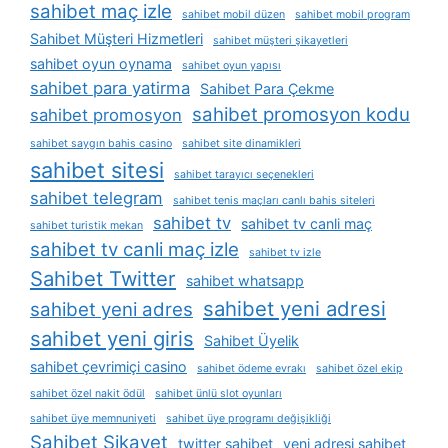
sahibet maç izle
sahibet mobil düzen
sahibet mobil program
Sahibet Müşteri Hizmetleri
sahibet müşteri şikayetleri
sahibet oyun oynama
sahibet oyun yapısı
sahibet para yatirma
Sahibet Para Çekme
sahibet promosyon kodu
sahibet promosyon
sahibet saygın bahis casino
sahibet site dinamikleri
sahibet sitesi
sahibet tarayıcı seçenekleri
sahibet telegram
sahibet tenis maçları canlı bahis siteleri
sahibet tv
sahibet tv canli maç
sahibet turistik mekan
sahibet tv canli maç izle
sahibet tv izle
Sahibet Twitter
sahibet whatsapp
sahibet yeni adresi
sahibet yeni adres
sahibet yeni giris
Sahibet Üyelik
sahibet çevrimiçi casino
sahibet ödeme evrakı
sahibet özel ekip
sahibet özel nakit ödül
sahibet ünlü slot oyunları
sahibet üye memnuniyeti
sahibet üye programı değişikliği
Sahibet Şikayet
twitter sahibet
yeni adresi sahibet