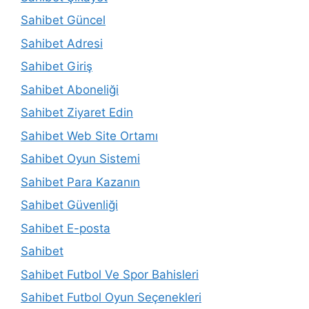
Sahibet Güncel
Sahibet Adresi
Sahibet Giriş
Sahibet Aboneliği
Sahibet Ziyaret Edin
Sahibet Web Site Ortamı
Sahibet Oyun Sistemi
Sahibet Para Kazanın
Sahibet Güvenliği
Sahibet E-posta
Sahibet
Sahibet Futbol Ve Spor Bahisleri
Sahibet Futbol Oyun Seçenekleri