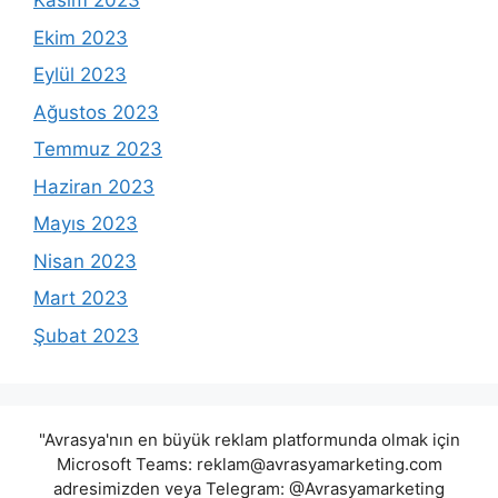
Kasım 2023
Ekim 2023
Eylül 2023
Ağustos 2023
Temmuz 2023
Haziran 2023
Mayıs 2023
Nisan 2023
Mart 2023
Şubat 2023
"Avrasya'nın en büyük reklam platformunda olmak için
Microsoft Teams:
reklam@avrasyamarketing.com
adresimizden veya Telegram: @Avrasyamarketing