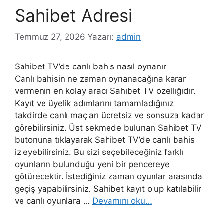
Sahibet Adresi
Temmuz 27, 2026
Yazarı:
admin
Sahibet TV’de canlı bahis nasıl oynanır
Canlı bahisin ne zaman oynanacağına karar
vermenin en kolay aracı Sahibet TV özelliğidir.
Kayıt ve üyelik adımlarını tamamladığınız
takdirde canlı maçları ücretsiz ve sonsuza kadar
görebilirsiniz. Üst sekmede bulunan Sahibet TV
butonuna tıklayarak Sahibet TV’de canlı bahis
izleyebilirsiniz. Bu sizi seçebileceğiniz farklı
oyunların bulunduğu yeni bir pencereye
götürecektir. İstediğiniz zaman oyunlar arasında
geçiş yapabilirsiniz. Sahibet kayıt olup katılabilir
ve canlı oyunlara …
Devamını oku…