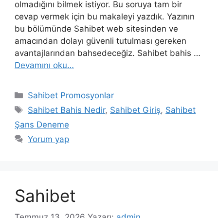
olmadığını bilmek istiyor. Bu soruya tam bir
cevap vermek için bu makaleyi yazdık. Yazının
bu bölümünde Sahibet web sitesinden ve
amacından dolayı güvenli tutulması gereken
avantajlarından bahsedeceğiz. Sahibet bahis …
Devamını oku…
Kategoriler
Sahibet Promosyonlar
Etiketler
Sahibet Bahis Nedir
,
Sahibet Giriş
,
Sahibet
Şans Deneme
Yorum yap
Sahibet
Temmuz 13, 2026
Yazarı:
admin