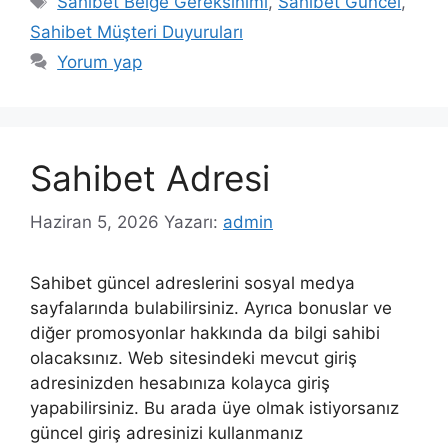
Sahibet Belge Gereksinimi
,
Sahibet Güncel
,
Sahibet Müşteri Duyuruları
Yorum yap
Sahibet Adresi
Haziran 5, 2026
Yazarı:
admin
Sahibet güncel adreslerini sosyal medya
sayfalarında bulabilirsiniz. Ayrıca bonuslar ve
diğer promosyonlar hakkında da bilgi sahibi
olacaksınız. Web sitesindeki mevcut giriş
adresinizden hesabınıza kolayca giriş
yapabilirsiniz. Bu arada üye olmak istiyorsanız
güncel giriş adresinizi kullanmanız