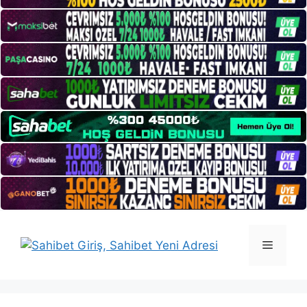
İçeriğe
atla
Menü