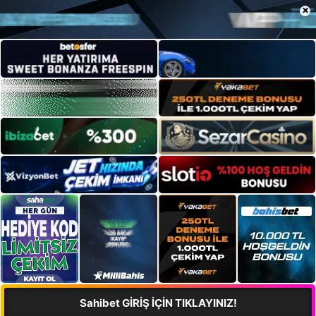
×
Sahibet GİRİŞ İÇİN TIKLAYINIZ!