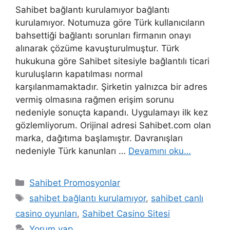
Sahibet bağlantı kurulamıyor bağlantı
kurulamıyor. Notumuza göre Türk kullanıcıların
bahsettiği bağlantı sorunları firmanın onayı
alınarak çözüme kavuşturulmuştur. Türk
hukukuna göre Sahibet sitesiyle bağlantılı ticari
kuruluşların kapatılması normal
karşılanmamaktadır. Şirketin yalnızca bir adres
vermiş olmasına rağmen erişim sorunu
nedeniyle sonuçta kapandı. Uygulamayı ilk kez
gözlemliyorum. Orijinal adresi Sahibet.com olan
marka, dağıtıma başlamıştır. Davranışları
nedeniyle Türk kanunları …
Devamını oku…
Kategoriler
Sahibet Promosyonlar
Etiketler
sahibet bağlantı kurulamıyor
,
sahibet canlı
casino oyunları
,
Sahibet Casino Sitesi
Yorum yap