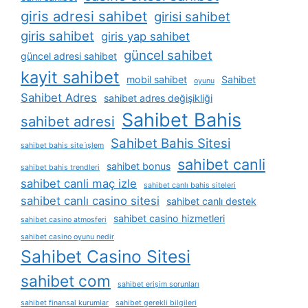
giris adresi sahibet
girisi sahibet
giris sahibet
giris yap sahibet
güncel sahibet
güncel adresi sahibet
kayit sahibet
mobil sahibet
Sahibet
oyunu
Sahibet Adres
sahibet adres değişikliği
Sahibet Bahis
sahibet adresi
Sahibet Bahis Sitesi
sahibet bahis site i̇şlem
sahibet canli
sahibet bonus
sahibet bahis trendleri
sahibet canli maç izle
sahibet canlı bahis siteleri
sahibet canlı casino sitesi
sahibet canlı destek
sahibet casino hizmetleri
sahibet casino atmosferi
sahibet casino oyunu nedir
Sahibet Casino Sitesi
sahibet com
sahibet erişim sorunları
sahibet finansal kurumlar
sahibet gerekli bilgileri