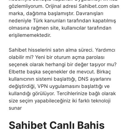
gözlemliyorum. Orijinal adresi Sahibet.com olan
marka, dağıtıma başlamıştır. Davranışları
nedeniyle Türk kanunları tarafından kapatılmış
olmasına rağmen site, kullanıcılar tarafından
erişilememektedir.
Sahibet hisselerini satın alma süreci. Yardımcı
olabilir mi? Yeni bir oturum açma parolası
seçenek olarak herhangi bir değer taşıyor mu?
Elbette başka seçenekler de mevcut. Birkaç
kullanıcının sistemi başlattığı, DNS ayarlarını
değiştirdiği, VPN uygulamasını başlattığı ve
kullandığı görülüyor. Tercihlerinize bağlı olarak
size seçim yapabileceğiniz iki farklı teknoloji
sunar
Sahibet Canlı Bahis