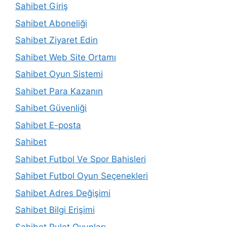
Sahibet Giriş
Sahibet Aboneliği
Sahibet Ziyaret Edin
Sahibet Web Site Ortamı
Sahibet Oyun Sistemi
Sahibet Para Kazanın
Sahibet Güvenliği
Sahibet E-posta
Sahibet
Sahibet Futbol Ve Spor Bahisleri
Sahibet Futbol Oyun Seçenekleri
Sahibet Adres Değişimi
Sahibet Bilgi Erişimi
Sahibet Rulet Oyunları