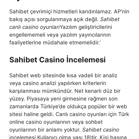
Sahibet çevrimiçi hizmetleri kandırılamaz. AP’nin
bakış açısı sorgulanmaya açık değil.
Sahibet
canlı casino oyunları
Yazılım geliştiricilerini
engellememeli veya yazılım yayıncılarının
faaliyetlerine müdahale etmemelidir.’
Sahibet Casino İncelemesi
Sahibet web sitesinde kısa vadeli bir analiz
veya casino analizi yapılırken kriterlerin
karşılanması mümkündür. Net kenarlı düz bir
yüzey. Piyasaya yeni girmesine rağmen son
zamanlarda Türkiye’de oldukça popüler bir web
sitesi haline geldi. Canlı casino oyunları için Türk
online casino oyunlarının veya sohbet
oyunlarının bir anlamı yoktur.
Sahibet casino
i̇ncelemesi
Kullanıcı olma yaşı 18’dir. Kişi başına