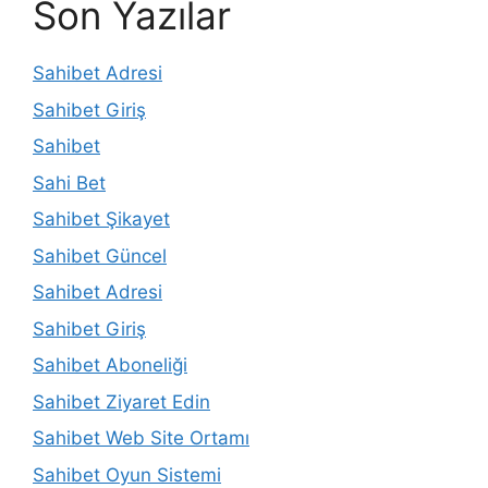
Son Yazılar
Sahibet Adresi
Sahibet Giriş
Sahibet
Sahi Bet
Sahibet Şikayet
Sahibet Güncel
Sahibet Adresi
Sahibet Giriş
Sahibet Aboneliği
Sahibet Ziyaret Edin
Sahibet Web Site Ortamı
Sahibet Oyun Sistemi