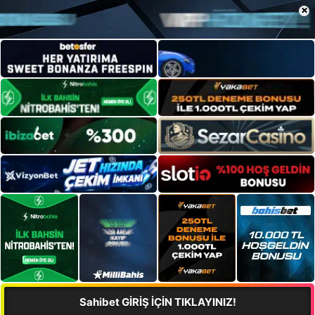
×
Sahibet GİRİŞ İÇİN TIKLAYINIZ!