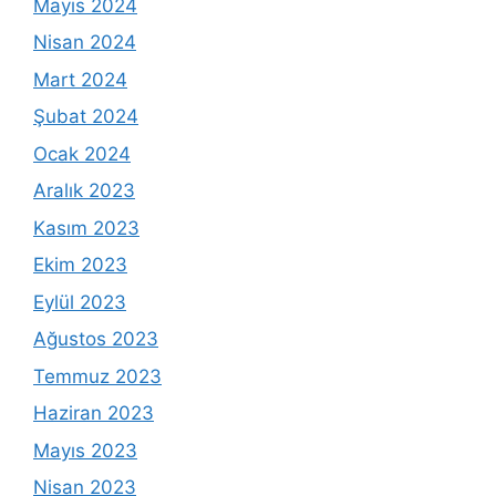
Mayıs 2024
Nisan 2024
Mart 2024
Şubat 2024
Ocak 2024
Aralık 2023
Kasım 2023
Ekim 2023
Eylül 2023
Ağustos 2023
Temmuz 2023
Haziran 2023
Mayıs 2023
Nisan 2023