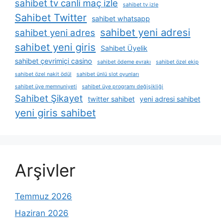
sahibet tv canli maç izle
sahibet tv izle
Sahibet Twitter
sahibet whatsapp
sahibet yeni adresi
sahibet yeni adres
sahibet yeni giris
Sahibet Üyelik
sahibet çevrimiçi casino
sahibet ödeme evrakı
sahibet özel ekip
sahibet özel nakit ödül
sahibet ünlü slot oyunları
sahibet üye memnuniyeti
sahibet üye programı değişikliği
Sahibet Şikayet
twitter sahibet
yeni adresi sahibet
yeni giris sahibet
Arşivler
Temmuz 2026
Haziran 2026