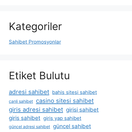
Kategoriler
Sahibet Promosyonlar
Etiket Bulutu
adresi sahibet
bahis sitesi sahibet
casino sitesi sahibet
canli sahibet
giris adresi sahibet
girisi sahibet
giris sahibet
giris yap sahibet
güncel sahibet
güncel adresi sahibet