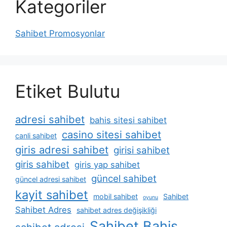
Kategoriler
Sahibet Promosyonlar
Etiket Bulutu
adresi sahibet
bahis sitesi sahibet
casino sitesi sahibet
canli sahibet
giris adresi sahibet
girisi sahibet
giris sahibet
giris yap sahibet
güncel sahibet
güncel adresi sahibet
kayit sahibet
mobil sahibet
Sahibet
oyunu
Sahibet Adres
sahibet adres değişikliği
Sahibet Bahis