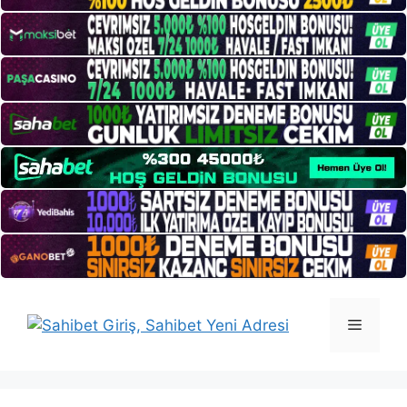
İçeriğe
atla
Menü