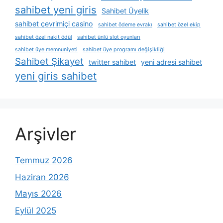
sahibet yeni giris
Sahibet Üyelik
sahibet çevrimiçi casino
sahibet ödeme evrakı
sahibet özel ekip
sahibet özel nakit ödül
sahibet ünlü slot oyunları
sahibet üye memnuniyeti
sahibet üye programı değişikliği
Sahibet Şikayet
twitter sahibet
yeni adresi sahibet
yeni giris sahibet
Arşivler
Temmuz 2026
Haziran 2026
Mayıs 2026
Eylül 2025