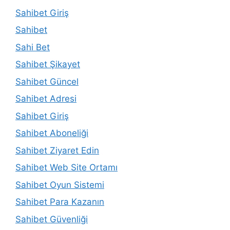
Sahibet Giriş
Sahibet
Sahi Bet
Sahibet Şikayet
Sahibet Güncel
Sahibet Adresi
Sahibet Giriş
Sahibet Aboneliği
Sahibet Ziyaret Edin
Sahibet Web Site Ortamı
Sahibet Oyun Sistemi
Sahibet Para Kazanın
Sahibet Güvenliği