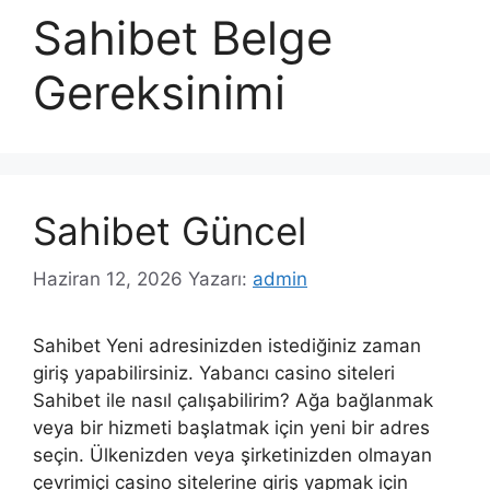
Sahibet Belge
Gereksinimi
Sahibet Güncel
Haziran 12, 2026
Yazarı:
admin
Sahibet Yeni adresinizden istediğiniz zaman
giriş yapabilirsiniz. Yabancı casino siteleri
Sahibet ile nasıl çalışabilirim? Ağa bağlanmak
veya bir hizmeti başlatmak için yeni bir adres
seçin. Ülkenizden veya şirketinizden olmayan
çevrimiçi casino sitelerine giriş yapmak için