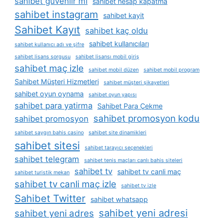
sahibet güvenlir mi
sahibet hesap kapatma
sahibet instagram
sahibet kayit
Sahibet Kayıt
sahibet kaç oldu
sahibet kullanıcıları
sahibet kullanıcı adı ve şifre
sahibet lisans sorgusu
sahibet lisansı mobil giriş
sahibet maç izle
sahibet mobil düzen
sahibet mobil program
Sahibet Müşteri Hizmetleri
sahibet müşteri şikayetleri
sahibet oyun oynama
sahibet oyun yapısı
sahibet para yatirma
Sahibet Para Çekme
sahibet promosyon kodu
sahibet promosyon
sahibet saygın bahis casino
sahibet site dinamikleri
sahibet sitesi
sahibet tarayıcı seçenekleri
sahibet telegram
sahibet tenis maçları canlı bahis siteleri
sahibet tv
sahibet tv canli maç
sahibet turistik mekan
sahibet tv canli maç izle
sahibet tv izle
Sahibet Twitter
sahibet whatsapp
sahibet yeni adresi
sahibet yeni adres