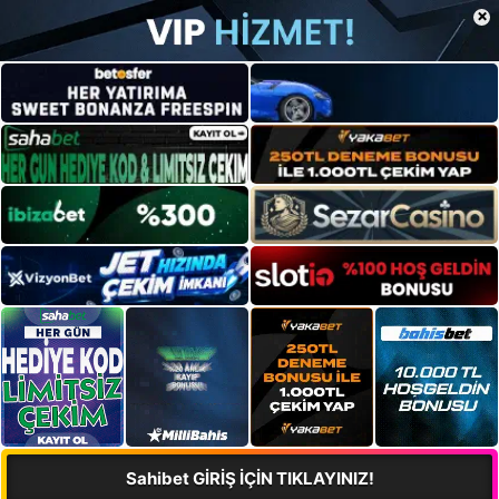
×
Sahibet GİRİŞ İÇİN TIKLAYINIZ!