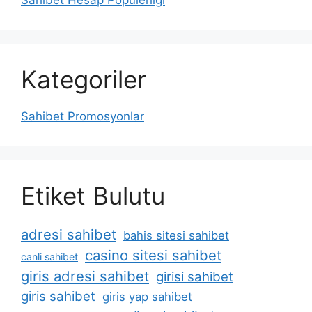
Sahibet Hesap Popülerliği
Kategoriler
Sahibet Promosyonlar
Etiket Bulutu
adresi sahibet
bahis sitesi sahibet
casino sitesi sahibet
canli sahibet
giris adresi sahibet
girisi sahibet
giris sahibet
giris yap sahibet