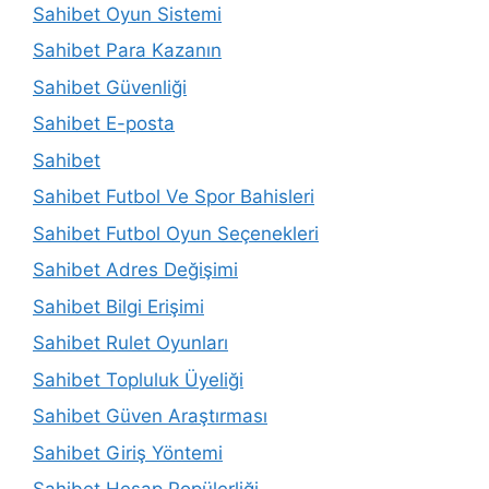
Sahibet Oyun Sistemi
Sahibet Para Kazanın
Sahibet Güvenliği
Sahibet E-posta
Sahibet
Sahibet Futbol Ve Spor Bahisleri
Sahibet Futbol Oyun Seçenekleri
Sahibet Adres Değişimi
Sahibet Bilgi Erişimi
Sahibet Rulet Oyunları
Sahibet Topluluk Üyeliği
Sahibet Güven Araştırması
Sahibet Giriş Yöntemi