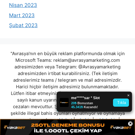
Nisan 2023
Mart 2023
Şubat 2023
"Avrasya'nın en büyük reklam platformunda olmak için
Microsoft Teams:
reklam@avrasyamarketing.com
adresimizden veya Telegram: @Avrasyamarketing
adresimizden irtibat kurabilirsiniz. (Tek iletişim
adreslerimiz teams / telegram ve mail adresimizdir.
Harici hiçbir iletişim adresimiz bulunmamaktadır.
Lütfen itibar etmeyiniz.) Türkiye yasalarına göre 7258
sayılı kanun uyarınca yasa dışı bahis oynamanın
cezaları mevcuttur. Şu an bulunduğunuz site hiç bir
şekilde illegal bahis oyunları oynatmıyor ve oynamaya
aracı olmuyordur.
noktabet
|
wbahis
|
oddsbahis
|
×
bionbet
|
jewelbetting
|
hilbet
|
lesabahis
|
bahisturk
"