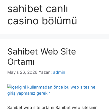
sahibet canlı
casino bölümü
Sahibet Web Site
Ortamı
Mayıs 26, 2026
Yazarı:
admin
Sahibet web site ortamı Sahibet web sitesinin