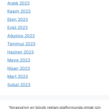
Aralık 2023
Kasım 2023
Ekim 2023
Eylül 2023
Ağustos 2023
Temmuz 2023
Haziran 2023
Mayıs 2023
Nisan 2023
Mart 2023
Şubat 2023
"Avrasya'nın en büyük reklam platformunda olmak için