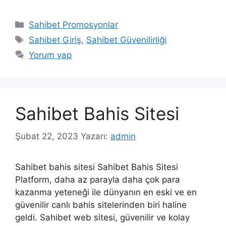
Kategoriler
Sahibet Promosyonlar
Etiketler
Sahibet Giriş
,
Sahibet Güvenilirliği
Yorum yap
Sahibet Bahis Sitesi
Şubat 22, 2023
Yazarı:
admin
Sahibet bahis sitesi Sahibet Bahis Sitesi
Platform, daha az parayla daha çok para
kazanma yeteneği ile dünyanın en eski ve en
güvenilir canlı bahis sitelerinden biri haline
geldi. Sahibet web sitesi, güvenilir ve kolay