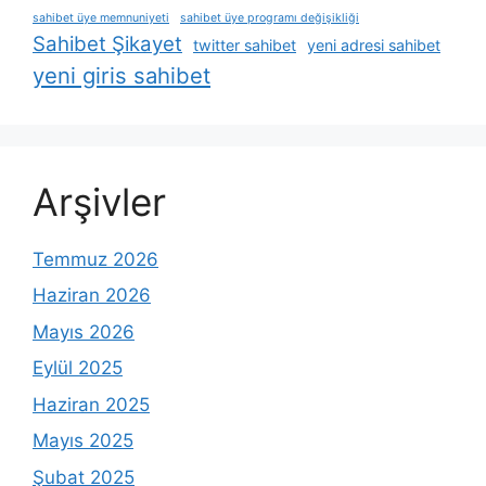
sahibet üye memnuniyeti
sahibet üye programı değişikliği
Sahibet Şikayet
twitter sahibet
yeni adresi sahibet
yeni giris sahibet
Arşivler
Temmuz 2026
Haziran 2026
Mayıs 2026
Eylül 2025
Haziran 2025
Mayıs 2025
Şubat 2025