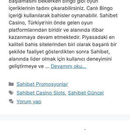
başlamasını beklerken bingo gibi oyun
içeriklerinin tadını çıkarabilirsiniz. Canlı Bingo
içeriği kullanılarak bahisler oynanabilir. Sahibet
Casino, Türkiye’nin önde gelen oyun
platformlarından biridir ve alanında itibar
kazanmaya devam etmektedir. Piyasadaki en
kaliteli bahis sitelerinden biri olarak başarılı bir
şekilde faaliyet gösterdikten sonra Sahibet,
alanında lider olmak için kullanıcı deneyimini
geliştirmeye ve …
Devamını oku…
Kategoriler
Sahibet Promosyonlar
Etiketler
Sahibet Casino Slots
,
Sahibet Güncel
Yorum yap